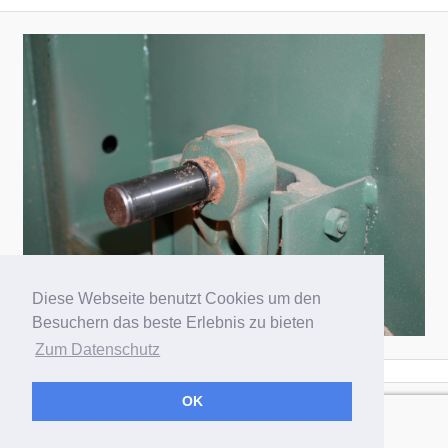
Diese Webseite benutzt Cookies um den
Besuchern das beste Erlebnis zu bieten
Zum Datenschutz
OK