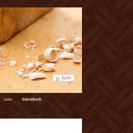
Suchen
Links
Gästebuch