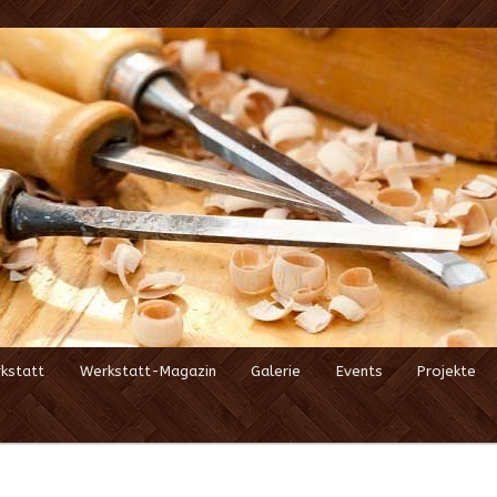
kstatt
Werkstatt-Magazin
Galerie
Events
Projekte