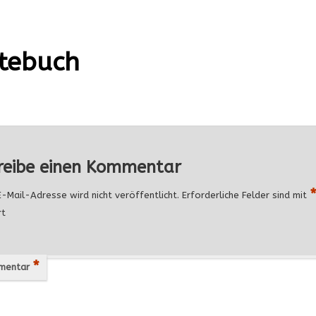
tebuch
reibe einen Kommentar
-Mail-Adresse wird nicht veröffentlicht.
Erforderliche Felder sind mit
rt
*
mentar