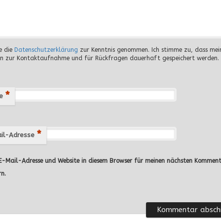
e die
Datenschutzerklärung
zur Kenntnis genommen. Ich stimme zu, dass mei
n zur Kontaktaufnahme und für Rückfragen dauerhaft gespeichert werden.
*
e
*
il-Adresse
-Mail-Adresse und Website in diesem Browser für meinen nächsten Kommen
rn.