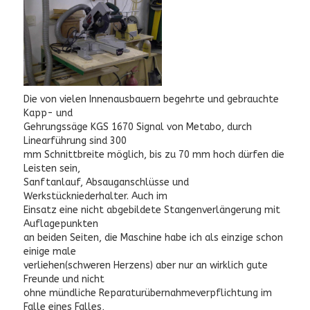
Die von vielen Innenausbauern begehrte und gebrauchte
Kapp- und
Gehrungssäge KGS 1670 Signal von Metabo, durch
Linearführung sind 300
mm Schnittbreite möglich, bis zu 70 mm hoch dürfen die
Leisten sein,
Sanftanlauf, Absauganschlüsse und
Werkstückniederhalter. Auch im
Einsatz eine nicht abgebildete Stangenverlängerung mit
Auflagepunkten
an beiden Seiten, die Maschine habe ich als einzige schon
einige male
verliehen(schweren Herzens) aber nur an wirklich gute
Freunde und nicht
ohne mündliche Reparaturübernahmeverpflichtung im
Falle eines Falles,