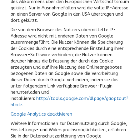
des Abkommens über den Europäischen Wirtschaftsraum
gekürzt. Nur in Ausnahmefällen wird die volle IP-Adresse
an einen Server von Google in den USA übertragen und
dort gekürzt.
Die von dem Browser des Nutzers übermittelte IP-
Adresse wird nicht mit anderen Daten von Google
zusammengeführt. Die Nutzer können die Speicherung
der Cookies durch eine entsprechende Einstellung ihrer
Browser-Software verhindern; die Nutzer können
darüber hinaus die Erfassung der durch das Cookie
erzeugten und auf ihre Nutzung des Onlineangebotes
bezogenen Daten an Google sowie die Verarbeitung
dieser Daten durch Google verhindern, indem sie das
unter folgendem Link verfügbare Browser-Plugin
herunterladen und
installieren:
http://tools.google.com/dlpage/gaoptout?
hl=de
.
Google Analytics deaktivieren
Weitere Informationen zur Datennutzung durch Google,
Einstellungs- und Widerspruchsmöglichkeiten, erfahren
Sie in der Datenschutzerklärung von Google