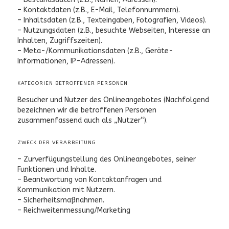
– Kontaktdaten (z.B., E-Mail, Telefonnummern).
– Inhaltsdaten (z.B., Texteingaben, Fotografien, Videos).
– Nutzungsdaten (z.B., besuchte Webseiten, Interesse an
Inhalten, Zugriffszeiten).
– Meta-/Kommunikationsdaten (z.B., Geräte-
Informationen, IP-Adressen).
KATEGORIEN BETROFFENER PERSONEN
Besucher und Nutzer des Onlineangebotes (Nachfolgend
bezeichnen wir die betroffenen Personen
zusammenfassend auch als „Nutzer“).
ZWECK DER VERARBEITUNG
– Zurverfügungstellung des Onlineangebotes, seiner
Funktionen und Inhalte.
– Beantwortung von Kontaktanfragen und
Kommunikation mit Nutzern.
– Sicherheitsmaßnahmen.
– Reichweitenmessung/Marketing