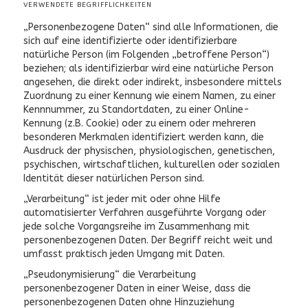
VERWENDETE BEGRIFFLICHKEITEN
„Personenbezogene Daten“ sind alle Informationen, die
sich auf eine identifizierte oder identifizierbare
natürliche Person (im Folgenden „betroffene Person“)
beziehen; als identifizierbar wird eine natürliche Person
angesehen, die direkt oder indirekt, insbesondere mittels
Zuordnung zu einer Kennung wie einem Namen, zu einer
Kennnummer, zu Standortdaten, zu einer Online-
Kennung (z.B. Cookie) oder zu einem oder mehreren
besonderen Merkmalen identifiziert werden kann, die
Ausdruck der physischen, physiologischen, genetischen,
psychischen, wirtschaftlichen, kulturellen oder sozialen
Identität dieser natürlichen Person sind.
„Verarbeitung“ ist jeder mit oder ohne Hilfe
automatisierter Verfahren ausgeführte Vorgang oder
jede solche Vorgangsreihe im Zusammenhang mit
personenbezogenen Daten. Der Begriff reicht weit und
umfasst praktisch jeden Umgang mit Daten.
„Pseudonymisierung“ die Verarbeitung
personenbezogener Daten in einer Weise, dass die
personenbezogenen Daten ohne Hinzuziehung