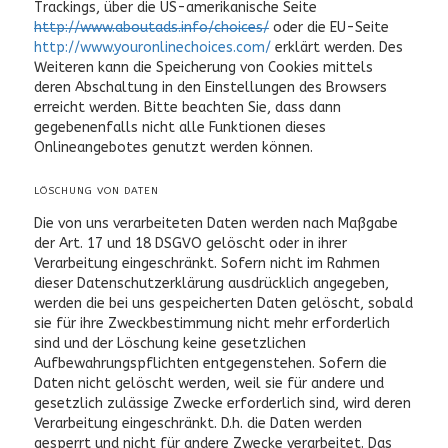
Trackings, über die US-amerikanische Seite
http://www.aboutads.info/choices/
oder die EU-Seite
http://www.youronlinechoices.com/
erklärt werden. Des
Weiteren kann die Speicherung von Cookies mittels
deren Abschaltung in den Einstellungen des Browsers
erreicht werden. Bitte beachten Sie, dass dann
gegebenenfalls nicht alle Funktionen dieses
Onlineangebotes genutzt werden können.
LÖSCHUNG VON DATEN
Die von uns verarbeiteten Daten werden nach Maßgabe
der Art. 17 und 18 DSGVO gelöscht oder in ihrer
Verarbeitung eingeschränkt. Sofern nicht im Rahmen
dieser Datenschutzerklärung ausdrücklich angegeben,
werden die bei uns gespeicherten Daten gelöscht, sobald
sie für ihre Zweckbestimmung nicht mehr erforderlich
sind und der Löschung keine gesetzlichen
Aufbewahrungspflichten entgegenstehen. Sofern die
Daten nicht gelöscht werden, weil sie für andere und
gesetzlich zulässige Zwecke erforderlich sind, wird deren
Verarbeitung eingeschränkt. D.h. die Daten werden
gesperrt und nicht für andere Zwecke verarbeitet. Das