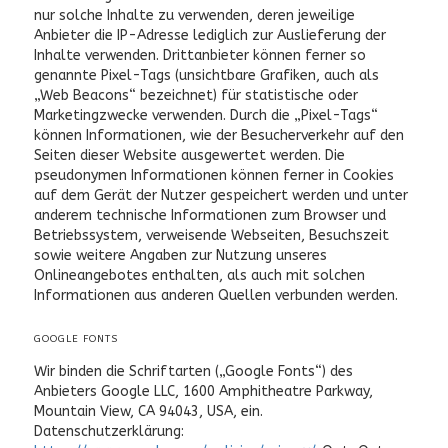
nur solche Inhalte zu verwenden, deren jeweilige
Anbieter die IP-Adresse lediglich zur Auslieferung der
Inhalte verwenden. Drittanbieter können ferner so
genannte Pixel-Tags (unsichtbare Grafiken, auch als
„Web Beacons“ bezeichnet) für statistische oder
Marketingzwecke verwenden. Durch die „Pixel-Tags“
können Informationen, wie der Besucherverkehr auf den
Seiten dieser Website ausgewertet werden. Die
pseudonymen Informationen können ferner in Cookies
auf dem Gerät der Nutzer gespeichert werden und unter
anderem technische Informationen zum Browser und
Betriebssystem, verweisende Webseiten, Besuchszeit
sowie weitere Angaben zur Nutzung unseres
Onlineangebotes enthalten, als auch mit solchen
Informationen aus anderen Quellen verbunden werden.
GOOGLE FONTS
Wir binden die Schriftarten („Google Fonts“) des
Anbieters Google LLC, 1600 Amphitheatre Parkway,
Mountain View, CA 94043, USA, ein.
Datenschutzerklärung: