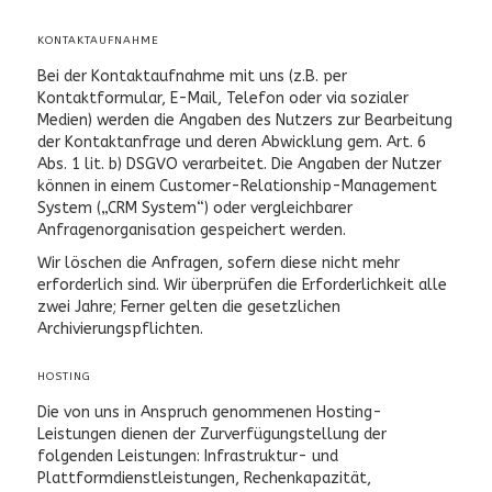
KONTAKTAUFNAHME
Bei der Kontaktaufnahme mit uns (z.B. per
Kontaktformular, E-Mail, Telefon oder via sozialer
Medien) werden die Angaben des Nutzers zur Bearbeitung
der Kontaktanfrage und deren Abwicklung gem. Art. 6
Abs. 1 lit. b) DSGVO verarbeitet. Die Angaben der Nutzer
können in einem Customer-Relationship-Management
System („CRM System“) oder vergleichbarer
Anfragenorganisation gespeichert werden.
Wir löschen die Anfragen, sofern diese nicht mehr
erforderlich sind. Wir überprüfen die Erforderlichkeit alle
zwei Jahre; Ferner gelten die gesetzlichen
Archivierungspflichten.
HOSTING
Die von uns in Anspruch genommenen Hosting-
Leistungen dienen der Zurverfügungstellung der
folgenden Leistungen: Infrastruktur- und
Plattformdienstleistungen, Rechenkapazität,