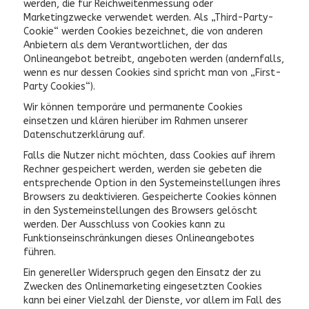
werden, die für Reichweitenmessung oder
Marketingzwecke verwendet werden. Als „Third-Party-
Cookie“ werden Cookies bezeichnet, die von anderen
Anbietern als dem Verantwortlichen, der das
Onlineangebot betreibt, angeboten werden (andernfalls,
wenn es nur dessen Cookies sind spricht man von „First-
Party Cookies“).
Wir können temporäre und permanente Cookies
einsetzen und klären hierüber im Rahmen unserer
Datenschutzerklärung auf.
Falls die Nutzer nicht möchten, dass Cookies auf ihrem
Rechner gespeichert werden, werden sie gebeten die
entsprechende Option in den Systemeinstellungen ihres
Browsers zu deaktivieren. Gespeicherte Cookies können
in den Systemeinstellungen des Browsers gelöscht
werden. Der Ausschluss von Cookies kann zu
Funktionseinschränkungen dieses Onlineangebotes
führen.
Ein genereller Widerspruch gegen den Einsatz der zu
Zwecken des Onlinemarketing eingesetzten Cookies
kann bei einer Vielzahl der Dienste, vor allem im Fall des