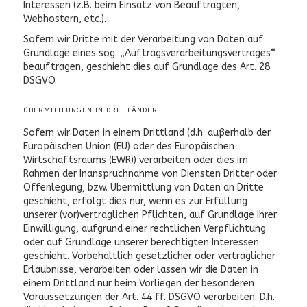
Interessen (z.B. beim Einsatz von Beauftragten,
Webhostern, etc.).
Sofern wir Dritte mit der Verarbeitung von Daten auf
Grundlage eines sog. „Auftragsverarbeitungsvertrages“
beauftragen, geschieht dies auf Grundlage des Art. 28
DSGVO.
ÜBERMITTLUNGEN IN DRITTLÄNDER
Sofern wir Daten in einem Drittland (d.h. außerhalb der
Europäischen Union (EU) oder des Europäischen
Wirtschaftsraums (EWR)) verarbeiten oder dies im
Rahmen der Inanspruchnahme von Diensten Dritter oder
Offenlegung, bzw. Übermittlung von Daten an Dritte
geschieht, erfolgt dies nur, wenn es zur Erfüllung
unserer (vor)vertraglichen Pflichten, auf Grundlage Ihrer
Einwilligung, aufgrund einer rechtlichen Verpflichtung
oder auf Grundlage unserer berechtigten Interessen
geschieht. Vorbehaltlich gesetzlicher oder vertraglicher
Erlaubnisse, verarbeiten oder lassen wir die Daten in
einem Drittland nur beim Vorliegen der besonderen
Voraussetzungen der Art. 44 ff. DSGVO verarbeiten. D.h.