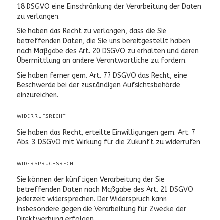
18 DSGVO eine Einschränkung der Verarbeitung der Daten
zu verlangen.
Sie haben das Recht zu verlangen, dass die Sie
betreffenden Daten, die Sie uns bereitgestellt haben
nach Maßgabe des Art. 20 DSGVO zu erhalten und deren
Übermittlung an andere Verantwortliche zu fordern.
Sie haben ferner gem. Art. 77 DSGVO das Recht, eine
Beschwerde bei der zuständigen Aufsichtsbehörde
einzureichen.
WIDERRUFSRECHT
Sie haben das Recht, erteilte Einwilligungen gem. Art. 7
Abs. 3 DSGVO mit Wirkung für die Zukunft zu widerrufen
WIDERSPRUCHSRECHT
Sie können der künftigen Verarbeitung der Sie
betreffenden Daten nach Maßgabe des Art. 21 DSGVO
jederzeit widersprechen. Der Widerspruch kann
insbesondere gegen die Verarbeitung für Zwecke der
Direktwerbung erfolgen.