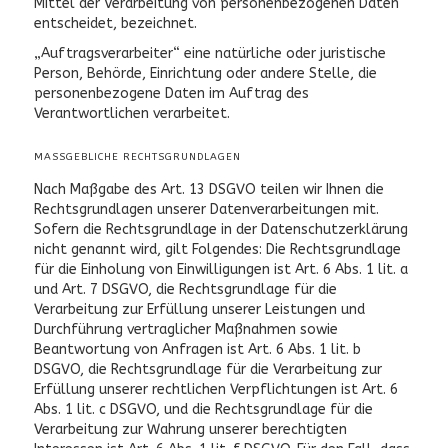
Mittel der Verarbeitung von personenbezogenen Daten
entscheidet, bezeichnet.
„Auftragsverarbeiter“ eine natürliche oder juristische
Person, Behörde, Einrichtung oder andere Stelle, die
personenbezogene Daten im Auftrag des
Verantwortlichen verarbeitet.
MASSGEBLICHE RECHTSGRUNDLAGEN
Nach Maßgabe des Art. 13 DSGVO teilen wir Ihnen die
Rechtsgrundlagen unserer Datenverarbeitungen mit.
Sofern die Rechtsgrundlage in der Datenschutzerklärung
nicht genannt wird, gilt Folgendes: Die Rechtsgrundlage
für die Einholung von Einwilligungen ist Art. 6 Abs. 1 lit. a
und Art. 7 DSGVO, die Rechtsgrundlage für die
Verarbeitung zur Erfüllung unserer Leistungen und
Durchführung vertraglicher Maßnahmen sowie
Beantwortung von Anfragen ist Art. 6 Abs. 1 lit. b
DSGVO, die Rechtsgrundlage für die Verarbeitung zur
Erfüllung unserer rechtlichen Verpflichtungen ist Art. 6
Abs. 1 lit. c DSGVO, und die Rechtsgrundlage für die
Verarbeitung zur Wahrung unserer berechtigten