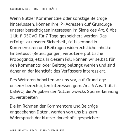
KOMMENTARE UND BEITRÄGE
Wenn Nutzer Kommentare oder sonstige Beiträge
hinterlassen, können ihre IP-Adressen auf Grundlage
unserer berechtigten Interessen im Sinne des Art. 6 Abs.
1 lit. f. DSGVO für 7 Tage gespeichert werden. Das
erfolgt zu unserer Sicherheit, falls jemand in
Kommentaren und Beiträgen widerrechtliche Inhalte
hinterlässt (Beleidigungen, verbotene politische
Propaganda, etc.). In diesem Fall können wir selbst für
den Kommentar oder Beitrag belangt werden und sind
daher an der Identität des Verfassers interessiert.
Des Weiteren behalten wir uns vor, auf Grundlage
unserer berechtigten Interessen gem. Art. 6 Abs. 1 lit. f.
DSGVO, die Angaben der Nutzer zwecks Spamerkennung
zu verarbeiten.
Die im Rahmen der Kommentare und Beiträge
angegebenen Daten, werden von uns bis zum
Widerspruch der Nutzer dauerhaft gespeichert.
ABRUF VON EMOJIS UND SMILIES