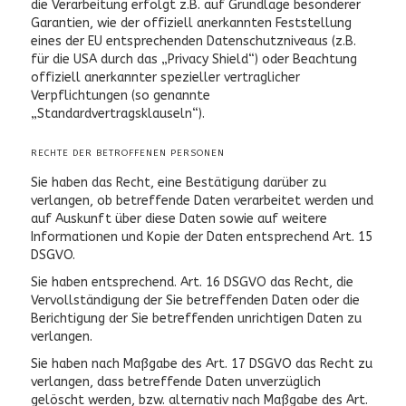
die Verarbeitung erfolgt z.B. auf Grundlage besonderer
Garantien, wie der offiziell anerkannten Feststellung
eines der EU entsprechenden Datenschutzniveaus (z.B.
für die USA durch das „Privacy Shield“) oder Beachtung
offiziell anerkannter spezieller vertraglicher
Verpflichtungen (so genannte
„Standardvertragsklauseln“).
RECHTE DER BETROFFENEN PERSONEN
Sie haben das Recht, eine Bestätigung darüber zu
verlangen, ob betreffende Daten verarbeitet werden und
auf Auskunft über diese Daten sowie auf weitere
Informationen und Kopie der Daten entsprechend Art. 15
DSGVO.
Sie haben entsprechend. Art. 16 DSGVO das Recht, die
Vervollständigung der Sie betreffenden Daten oder die
Berichtigung der Sie betreffenden unrichtigen Daten zu
verlangen.
Sie haben nach Maßgabe des Art. 17 DSGVO das Recht zu
verlangen, dass betreffende Daten unverzüglich
gelöscht werden, bzw. alternativ nach Maßgabe des Art.