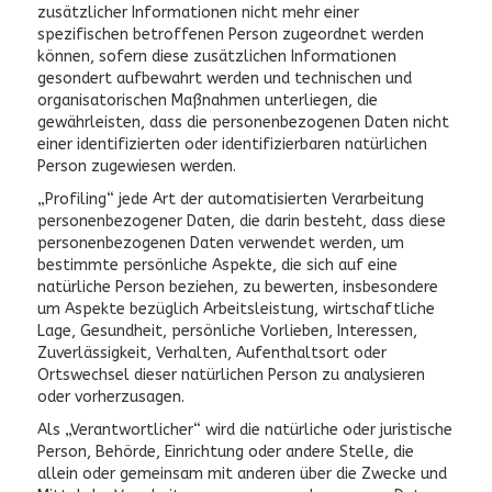
zusätzlicher Informationen nicht mehr einer
spezifischen betroffenen Person zugeordnet werden
können, sofern diese zusätzlichen Informationen
gesondert aufbewahrt werden und technischen und
organisatorischen Maßnahmen unterliegen, die
gewährleisten, dass die personenbezogenen Daten nicht
einer identifizierten oder identifizierbaren natürlichen
Person zugewiesen werden.
„Profiling“ jede Art der automatisierten Verarbeitung
personenbezogener Daten, die darin besteht, dass diese
personenbezogenen Daten verwendet werden, um
bestimmte persönliche Aspekte, die sich auf eine
natürliche Person beziehen, zu bewerten, insbesondere
um Aspekte bezüglich Arbeitsleistung, wirtschaftliche
Lage, Gesundheit, persönliche Vorlieben, Interessen,
Zuverlässigkeit, Verhalten, Aufenthaltsort oder
Ortswechsel dieser natürlichen Person zu analysieren
oder vorherzusagen.
Als „Verantwortlicher“ wird die natürliche oder juristische
Person, Behörde, Einrichtung oder andere Stelle, die
allein oder gemeinsam mit anderen über die Zwecke und