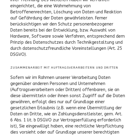
eingerichtet, die eine Wahrnehmung von
Betroffenenrechten, Löschung von Daten und Reaktion
auf Gefährdung der Daten gewährleisten. Ferner
berücksichtigen wir den Schutz personenbezogener
Daten bereits bei der Entwicklung, bzw. Auswahl von
Hardware, Software sowie Verfahren, entsprechend dem
Prinzip des Datenschutzes durch Technikgestaltung und
durch datenschutzfreundliche Voreinstellungen (Art. 25
DSGVO).
ZUSAMMENARBEIT MIT AUFTRAGSVERARBEITERN UND DRITTEN
Sofern wir im Rahmen unserer Verarbeitung Daten
gegenüber anderen Personen und Unternehmen
(Auftragsverarbeitern oder Dritten) offenbaren, sie an
diese übermitteln oder ihnen sonst Zugriff auf die Daten
gewähren, erfolgt dies nur auf Grundlage einer
gesetzlichen Erlaubnis (z.B. wenn eine Übermittlung der
Daten an Dritte, wie an Zahlungsdienstleister, gem. Art.
6 Abs. 1 lit. b DSGVO zur Vertragserfüllung erforderlich
ist), Sie eingewilligt haben, eine rechtliche Verpflichtung
dies vorsieht oder auf Grundlage unserer berechtigten