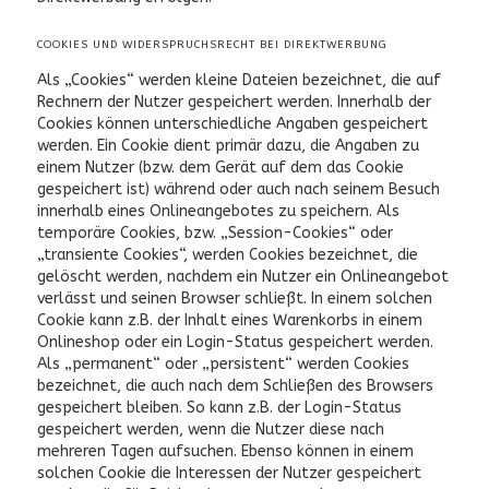
COOKIES UND WIDERSPRUCHSRECHT BEI DIREKTWERBUNG
Als „Cookies“ werden kleine Dateien bezeichnet, die auf
Rechnern der Nutzer gespeichert werden. Innerhalb der
Cookies können unterschiedliche Angaben gespeichert
werden. Ein Cookie dient primär dazu, die Angaben zu
einem Nutzer (bzw. dem Gerät auf dem das Cookie
gespeichert ist) während oder auch nach seinem Besuch
innerhalb eines Onlineangebotes zu speichern. Als
temporäre Cookies, bzw. „Session-Cookies“ oder
„transiente Cookies“, werden Cookies bezeichnet, die
gelöscht werden, nachdem ein Nutzer ein Onlineangebot
verlässt und seinen Browser schließt. In einem solchen
Cookie kann z.B. der Inhalt eines Warenkorbs in einem
Onlineshop oder ein Login-Status gespeichert werden.
Als „permanent“ oder „persistent“ werden Cookies
bezeichnet, die auch nach dem Schließen des Browsers
gespeichert bleiben. So kann z.B. der Login-Status
gespeichert werden, wenn die Nutzer diese nach
mehreren Tagen aufsuchen. Ebenso können in einem
solchen Cookie die Interessen der Nutzer gespeichert