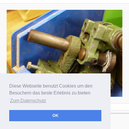
Diese Webseite benutzt Cookies um den
Besuchern das beste Erlebnis zu bieten
Zum Datenschutz
OK